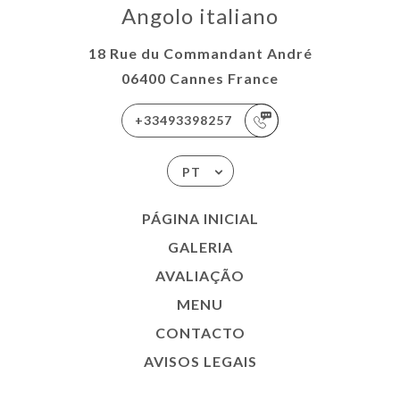
Angolo italiano
18 Rue du Commandant André
06400 Cannes France
+33493398257
PT
PÁGINA INICIAL
GALERIA
AVALIAÇÃO
MENU
CONTACTO
AVISOS LEGAIS