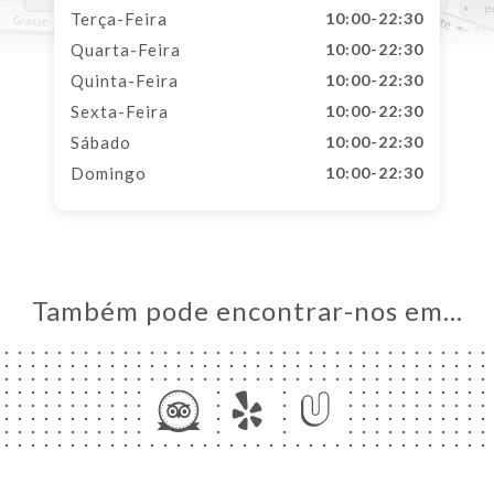
Terça-Feira
10:00-22:30
Quarta-Feira
10:00-22:30
Quinta-Feira
10:00-22:30
Sexta-Feira
10:00-22:30
Sábado
10:00-22:30
Domingo
10:00-22:30
Também pode encontrar-nos em…