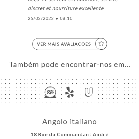
discret et nourriture excellente
25/02/2022
•
08:10
VER MAIS AVALIAÇÕES
Também pode encontrar-nos em…
Angolo italiano
18 Rue du Commandant André