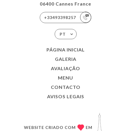
06400 Cannes France
+33493398257
PT
PÁGINA INICIAL
GALERIA
AVALIAÇÃO
MENU
CONTACTO
AVISOS LEGAIS
WEBSITE CRIADO COM
EM