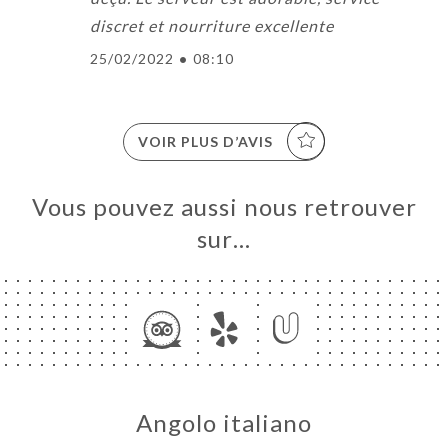
discret et nourriture excellente
25/02/2022
•
08:10
VOIR PLUS D’AVIS
Vous pouvez aussi nous retrouver
sur…
Angolo italiano