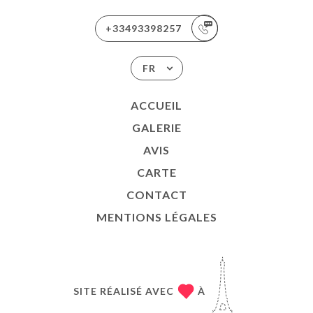
+33493398257
FR
ACCUEIL
GALERIE
AVIS
CARTE
CONTACT
MENTIONS LÉGALES
SITE RÉALISÉ AVEC
À