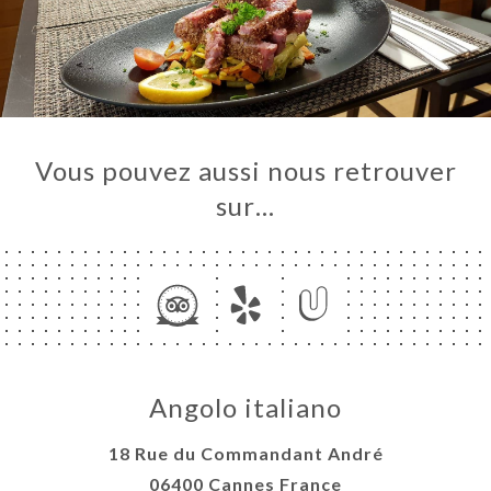
Vous pouvez aussi nous retrouver
sur…
Angolo italiano
18 Rue du Commandant André
06400 Cannes France