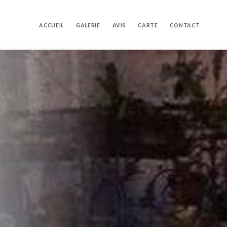
ACCUEIL
GALERIE
AVIS
CARTE
CONTACT