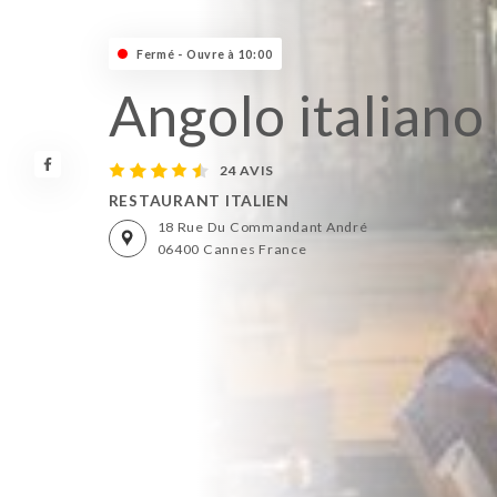
Fermé - Ouvre à 10:00
Angolo italiano
24 AVIS
RESTAURANT ITALIEN
18 Rue Du Commandant André
06400 Cannes France