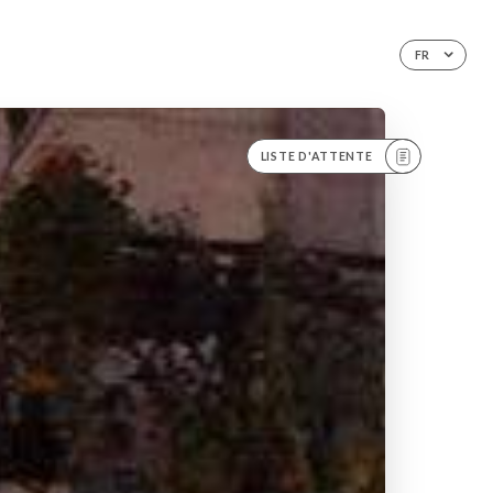
FR
LISTE D'ATTENTE