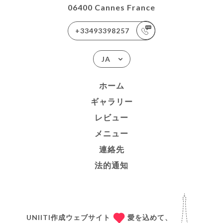
06400 Cannes France
+33493398257
JA
ホーム
ギャラリー
レビュー
メニュー
連絡先
法的通知
UNIITI作成ウェブサイト
愛を込めて、