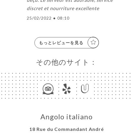
discret et nourriture excellente
25/02/2022
•
08:10
もっとレビューを見る
その他のサイト：
Angolo italiano
18 Rue du Commandant André